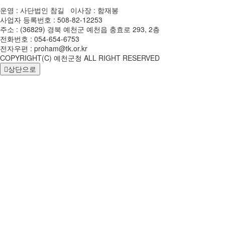
운영 : 사단법인 참길 이사장 : 함재봉
사업자 등록번호 : 508-82-12253
주소 : (36829) 경북 예천군 예천읍 충효로 293, 2층
전화번호 : 054-654-6753
전자우편 : proham@tk.or.kr
COPYRIGHT(C) 예천군청 ALL RIGHT RESERVED
상단으로